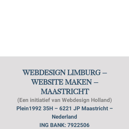
WEBDESIGN LIMBURG –
WEBSITE MAKEN –
MAASTRICHT
(Een initiatief van Webdesign Holland)
Plein1992 35H – 6221 JP Maastricht –
Nederland
ING BANK: 7922506