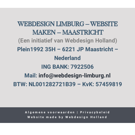
WEBDESIGN LIMBURG – WEBSITE
MAKEN – MAASTRICHT
(Een initiatief van Webdesign Holland)
Plein1992 35H – 6221 JP Maastricht –
Nederland
ING BANK: 7922506
Mail:
info@webdesign-limburg.nl
BTW: NL001282721B39 – KvK: 57459819
Algemene voorwaarden
|
Privacybeleid
Website made by
Webdesign Holland