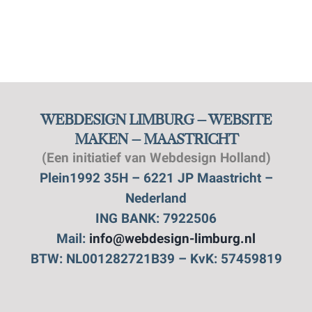
WEBDESIGN LIMBURG – WEBSITE
MAKEN – MAASTRICHT
(Een initiatief van Webdesign Holland)
Plein1992 35H – 6221 JP Maastricht –
Nederland
ING BANK: 7922506
Mail:
info@webdesign-limburg.nl
BTW: NL001282721B39 – KvK: 57459819