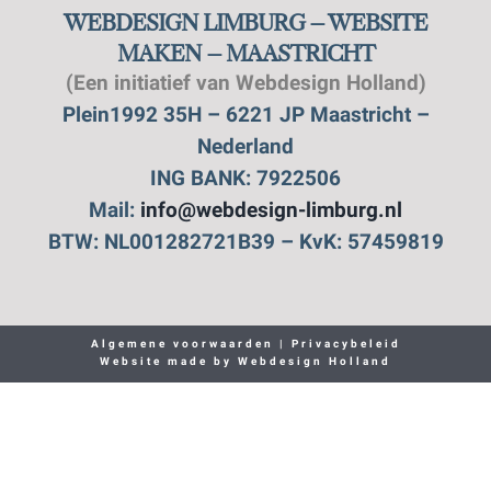
WEBDESIGN LIMBURG – WEBSITE
MAKEN – MAASTRICHT
(Een initiatief van Webdesign Holland)
Plein1992 35H – 6221 JP Maastricht –
Nederland
ING BANK: 7922506
Mail:
info@webdesign-limburg.nl
BTW: NL001282721B39 – KvK: 57459819
Algemene voorwaarden
|
Privacybeleid
Website made by
Webdesign Holland