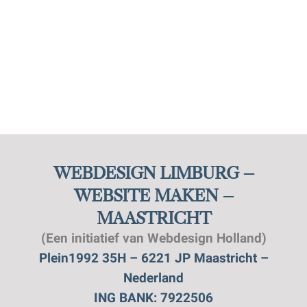
WEBDESIGN LIMBURG –
WEBSITE MAKEN –
MAASTRICHT
(Een initiatief van Webdesign Holland)
Plein1992 35H – 6221 JP Maastricht –
Nederland
ING BANK: 7922506