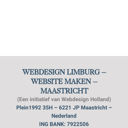
WEBDESIGN LIMBURG –
WEBSITE MAKEN –
MAASTRICHT
(Een initiatief van Webdesign Holland)
Plein1992 35H – 6221 JP Maastricht –
Nederland
ING BANK: 7922506