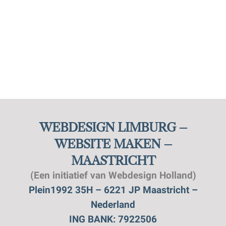
WEBDESIGN LIMBURG –
WEBSITE MAKEN –
MAASTRICHT
(Een initiatief van Webdesign Holland)
Plein1992 35H – 6221 JP Maastricht –
Nederland
ING BANK: 7922506