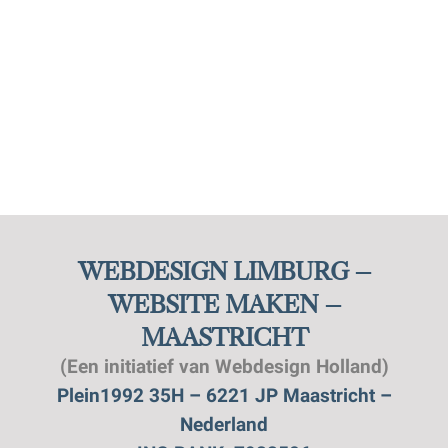
WEBDESIGN LIMBURG –
WEBSITE MAKEN –
MAASTRICHT
(Een initiatief van Webdesign Holland)
Plein1992 35H – 6221 JP Maastricht –
Nederland