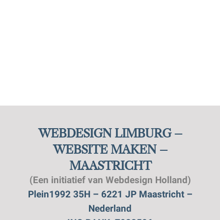
WEBDESIGN LIMBURG –
WEBSITE MAKEN –
MAASTRICHT
(Een initiatief van Webdesign Holland)
Plein1992 35H – 6221 JP Maastricht –
Nederland