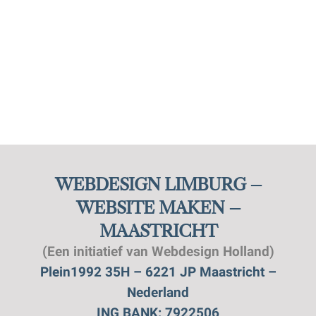
WEBDESIGN LIMBURG –
WEBSITE MAKEN –
MAASTRICHT
(Een initiatief van Webdesign Holland)
Plein1992 35H – 6221 JP Maastricht –
Nederland
ING BANK: 7922506