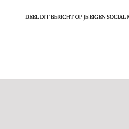
DEEL DIT BERICHT OP JE EIGEN SOCIAL 